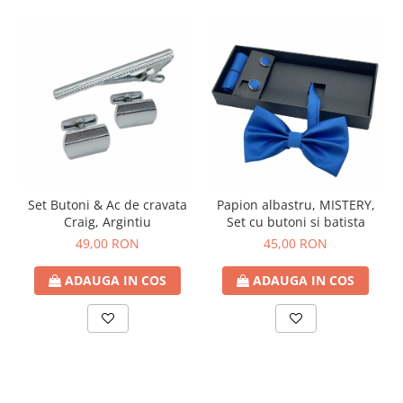
Papion albastru, MISTERY,
Set Butoni & Ac de cravata
Set cu butoni si batista
Craig, Argintiu
45,00 RON
49,00 RON
ADAUGA IN COS
ADAUGA IN COS