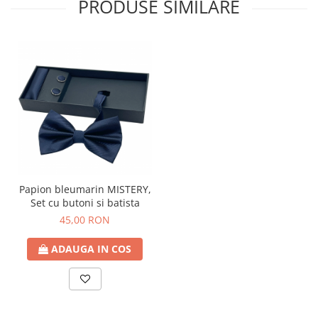
PRODUSE SIMILARE
Papion bleumarin MISTERY,
Set cu butoni si batista
45,00 RON
ADAUGA IN COS