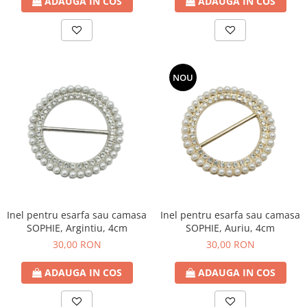
ADAUGA IN COS
ADAUGA IN COS
NOU
Inel pentru esarfa sau camasa
Inel pentru esarfa sau camasa
SOPHIE, Argintiu, 4cm
SOPHIE, Auriu, 4cm
30,00 RON
30,00 RON
ADAUGA IN COS
ADAUGA IN COS