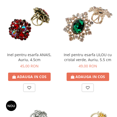
Inel pentru esarfa ANAIS,
Inel pentru esarfa LILOU cu
Auriu, 4.5cm
cristal verde, Auriu, 5.5 cm
45,00 RON
49,00 RON
ADAUGA IN COS
ADAUGA IN COS
NOU