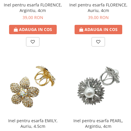
Inel pentru esarfa FLORENCE,
Inel pentru esarfa FLORENCE,
Argintiu, 4cm
Auriu, 4cm
39,00 RON
39,00 RON
ADAUGA IN COS
ADAUGA IN COS
Inel pentru esarfa EMILY,
Inel pentru esarfa PEARL,
Auriu, 4.5cm
Argintiu, 4cm