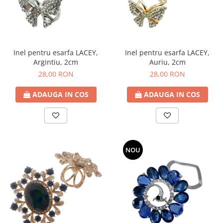
Inel pentru esarfa LACEY,
Inel pentru esarfa LACEY,
Argintiu, 2cm
Auriu, 2cm
28,00 RON
28,00 RON
ADAUGA IN COS
ADAUGA IN COS
NOU