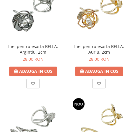
Inel pentru esarfa BELLA,
Inel pentru esarfa BELLA,
Argintiu, 2cm
Auriu, 2cm
28,00 RON
28,00 RON
ADAUGA IN COS
ADAUGA IN COS
NOU