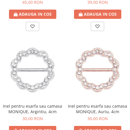
45,00 RON
39,00 RON
ADAUGA IN COS
ADAUGA IN COS
Inel pentru esarfa sau camasa
Inel pentru esarfa sau camasa
MONIQUE, Argintiu, 4cm
MONIQUE, Auriu, 4cm
30,00 RON
30,00 RON