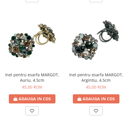
Inel pentru esarfa MARGOT,
Inel pentru esarfa MARGOT,
Auriu, 4.5cm
Argintiu, 4.5cm
45,00 RON
45,00 RON
ADAUGA IN COS
ADAUGA IN COS