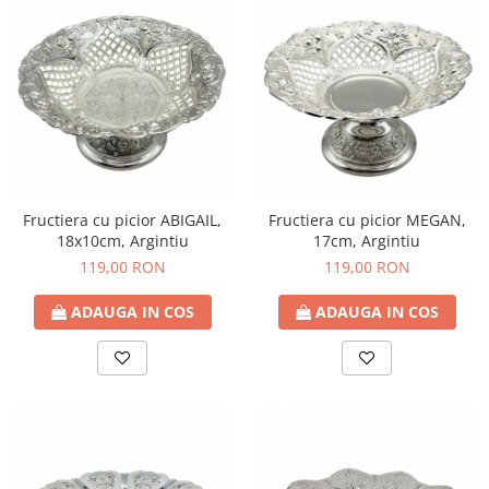
Fructiera cu picior ABIGAIL,
Fructiera cu picior MEGAN,
18x10cm, Argintiu
17cm, Argintiu
119,00 RON
119,00 RON
ADAUGA IN COS
ADAUGA IN COS