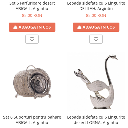
Set 6 Farfurioare desert
Lebada sidefata cu 6 Lingurite
ABIGAIL, Argintiu
DELILAH, Argintiu
85,00 RON
85,00 RON
ADAUGA IN COS
ADAUGA IN COS
Set 6 Suporturi pentru pahare
Lebada sidefata cu 6 Lingurite
ABIGAIL, Argintiu
desert LORNA, Argintiu