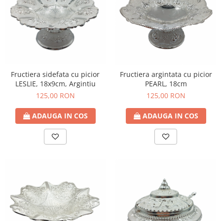
Fructiera sidefata cu picior
Fructiera argintata cu picior
LESLIE, 18x9cm, Argintiu
PEARL, 18cm
125,00 RON
125,00 RON
ADAUGA IN COS
ADAUGA IN COS