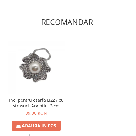
RECOMANDARI
Inel pentru esarfa LIZZY cu
strasuri, Argintiu, 3 cm
39,00 RON
ADAUGA IN COS