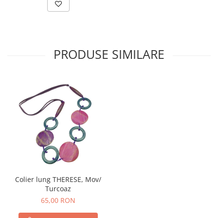
PRODUSE SIMILARE
Colier lung THERESE, Mov/
Turcoaz
65,00 RON