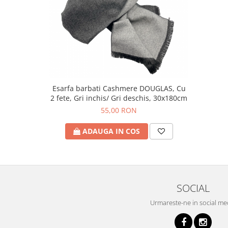
Esarfa barbati Cashmere DOUGLAS, Cu
2 fete, Gri inchis/ Gri deschis, 30x180cm
55,00 RON
ADAUGA IN COS
SOCIAL
Urmareste-ne in social me