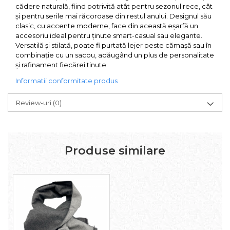
cădere naturală, fiind potrivită atât pentru sezonul rece, cât
și pentru serile mai răcoroase din restul anului. Designul său
clasic, cu accente moderne, face din această eșarfă un
accesoriu ideal pentru ținute smart-casual sau elegante.
Versatilă și stilată, poate fi purtată lejer peste cămașă sau în
combinație cu un sacou, adăugând un plus de personalitate
și rafinament fiecărei tinute.
Informatii conformitate produs
Review-uri
(0)
Produse similare