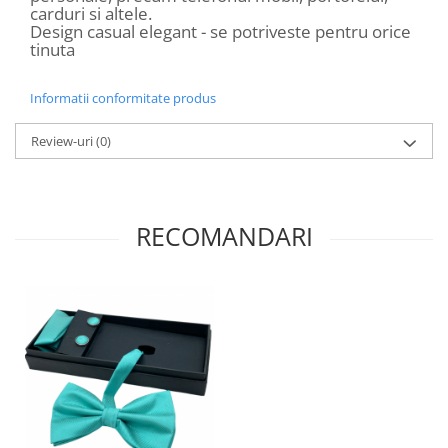
carduri si altele.
Design casual elegant - se potriveste pentru orice
tinuta
Informatii conformitate produs
Review-uri
(0)
RECOMANDARI