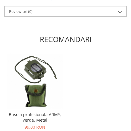
Review-uri
(0)
RECOMANDARI
Busola profesionala ARMY,
Verde, Metal
99,00 RON