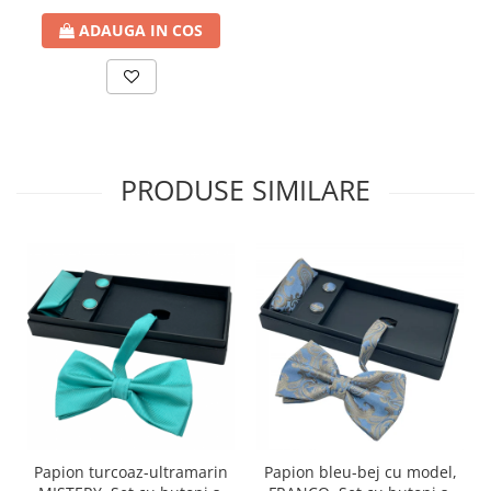
ADAUGA IN COS
PRODUSE SIMILARE
Papion turcoaz-ultramarin
Papion bleu-bej cu model,