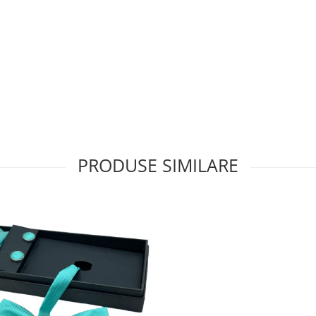
PRODUSE SIMILARE