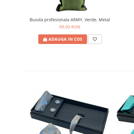
Busola profesionala ARMY, Verde, Metal
99,00 RON
ADAUGA IN COS