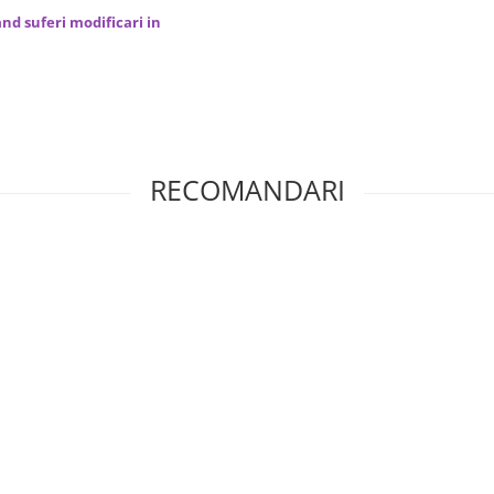
nd suferi modificari in
RECOMANDARI