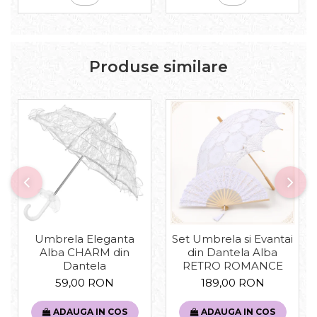
Produse similare
Umbrela Eleganta
Set Umbrela si Evantai
Alba CHARM din
din Dantela Alba
Dantela
RETRO ROMANCE
59,00 RON
189,00 RON
ADAUGA IN COS
ADAUGA IN COS