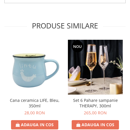
PRODUSE SIMILARE
NOU
Cana ceramica LIFE, Bleu,
Set 6 Pahare sampanie
350ml
THERAPY, 300ml
28,00 RON
265,00 RON
ADAUGA IN COS
ADAUGA IN COS