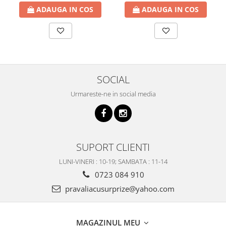
ADAUGA IN COS
ADAUGA IN COS
SOCIAL
Urmareste-ne in social media
SUPORT CLIENTI
LUNI-VINERI : 10-19; SAMBATA : 11-14
0723 084 910
pravaliacusurprize@yahoo.com
MAGAZINUL MEU