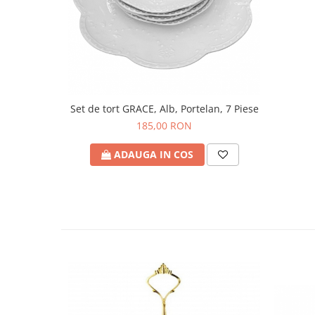
Set de tort GRACE, Alb, Portelan, 7 Piese
185,00 RON
ADAUGA IN COS