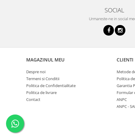
SOCIAL
Urmareste-ne in social me
MAGAZINUL MEU
CLIENTI
Despre noi
Metode de
Termeni si Conditii
Politica d
Politica de Confidentialitate
Garantia 
Politica de livrare
Formular 
Contact
ANPC
ANPC - SA