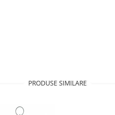
PRODUSE SIMILARE