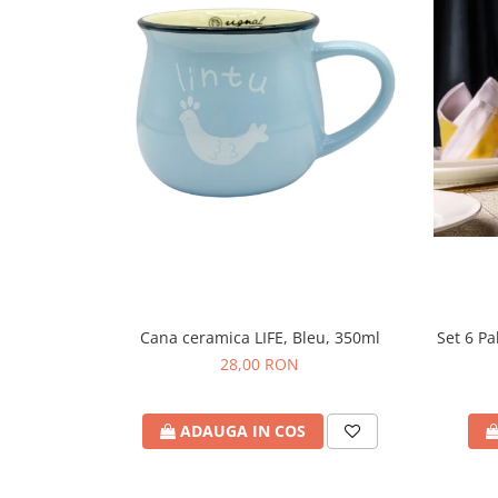
Cana ceramica LIFE, Bleu, 350ml
Set 6 P
28,00 RON
ADAUGA IN COS