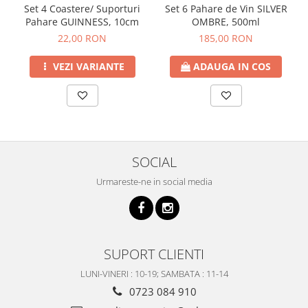
Set 4 Coastere/ Suporturi
Set 6 Pahare de Vin SILVER
Pahare GUINNESS, 10cm
OMBRE, 500ml
22,00 RON
185,00 RON
VEZI VARIANTE
ADAUGA IN COS
SOCIAL
Urmareste-ne in social media
SUPORT CLIENTI
LUNI-VINERI : 10-19; SAMBATA : 11-14
0723 084 910