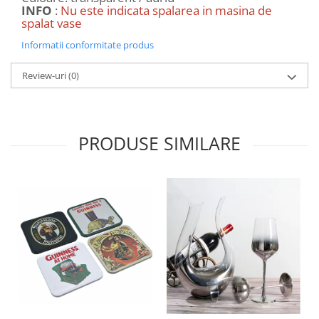
INFO
:
Nu este indicata spalarea in masina de
spalat vase
Informatii conformitate produs
Review-uri
(0)
PRODUSE SIMILARE