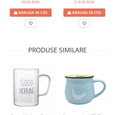
99,00 RON
219,00 RON
ADAUGA IN COS
ADAUGA IN COS
PRODUSE SIMILARE