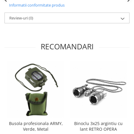
Informatii conformitate produs
Review-uri
(0)
RECOMANDARI
Busola profesionala ARMY,
Binoclu 3x25 argintiu cu
Verde, Metal
lant RETRO OPERA