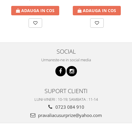
ADAUGA IN COS
ADAUGA IN COS
SOCIAL
Urmareste-ne in social media
SUPORT CLIENTI
LUNI-VINERI : 10-19; SAMBATA : 11-14
0723 084 910
pravaliacusurprize@yahoo.com