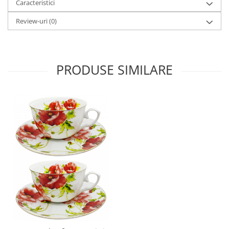
Caracteristici
Review-uri
(0)
PRODUSE SIMILARE