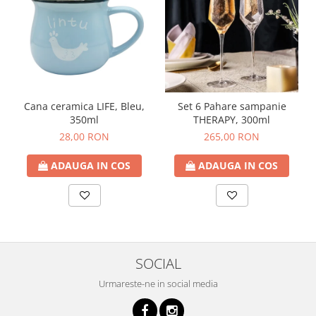
Cana ceramica LIFE, Bleu,
Set 6 Pahare sampanie
350ml
THERAPY, 300ml
28,00 RON
265,00 RON
ADAUGA IN COS
ADAUGA IN COS
SOCIAL
Urmareste-ne in social media