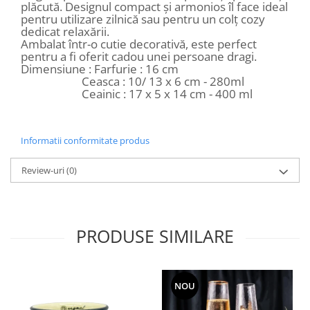
plăcută. Designul compact și armonios îl face ideal
pentru utilizare zilnică sau pentru un colț cozy
dedicat relaxării.
Ambalat într-o cutie decorativă, este perfect
pentru a fi oferit cadou unei persoane dragi.
Dimensiune : Farfurie : 16 cm
Ceasca : 10/ 13 x 6 cm - 280ml
Ceainic : 17 x 5 x 14 cm - 400 ml
Informatii conformitate produs
Review-uri
(0)
PRODUSE SIMILARE
NOU