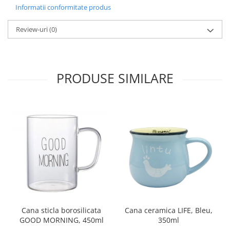
Informatii conformitate produs
Review-uri
(0)
PRODUSE SIMILARE
Cana sticla borosilicata
Cana ceramica LIFE, Bleu,
GOOD MORNING, 450ml
350ml