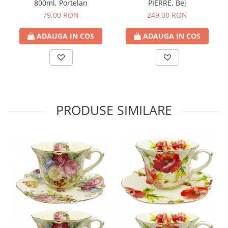
800ml, Portelan
PIERRE, Bej
79,00 RON
249,00 RON
ADAUGA IN COS
ADAUGA IN COS
PRODUSE SIMILARE