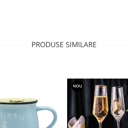
PRODUSE SIMILARE
NOU