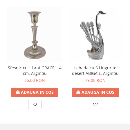
Sfesnic cu 1 brat GRACE, 14
Lebada cu 6 Lingurite
cm, Argintiu
desert ABIGAIL, Argintiu
65,00 RON
79,00 RON
ADAUGA IN COS
ADAUGA IN COS