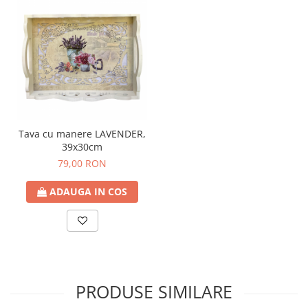
Tava cu manere LAVENDER,
39x30cm
79,00 RON
ADAUGA IN COS
PRODUSE SIMILARE