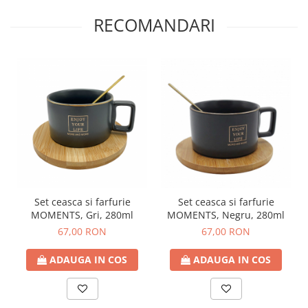
RECOMANDARI
Set ceasca si farfurie
Set ceasca si farfurie
MOMENTS, Gri, 280ml
MOMENTS, Negru, 280ml
67,00 RON
67,00 RON
ADAUGA IN COS
ADAUGA IN COS