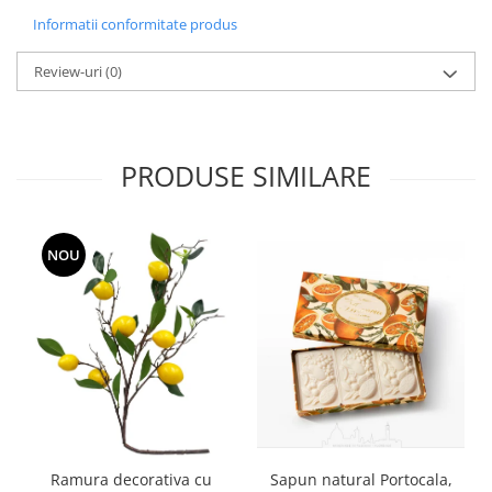
Informatii conformitate produs
Review-uri
(0)
PRODUSE SIMILARE
NOU
Ramura decorativa cu
Sapun natural Portocala,