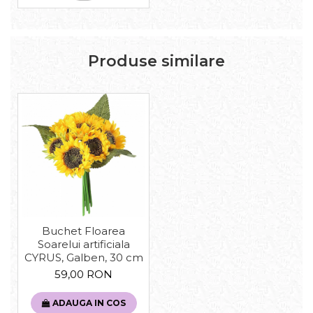
Produse similare
Buchet Floarea
Soarelui artificiala
CYRUS, Galben, 30 cm
59,00 RON
ADAUGA IN COS