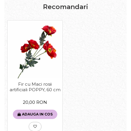
Recomandari
Fir cu Maci rosii
artificiali POPPY, 60 cm
20,00 RON
ADAUGA IN COS