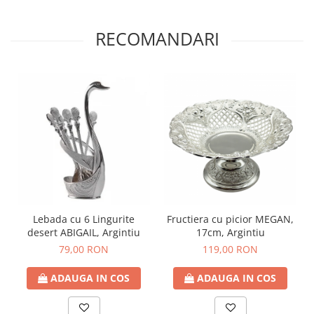
RECOMANDARI
Lebada cu 6 Lingurite
Fructiera cu picior MEGAN,
desert ABIGAIL, Argintiu
17cm, Argintiu
79,00 RON
119,00 RON
ADAUGA IN COS
ADAUGA IN COS