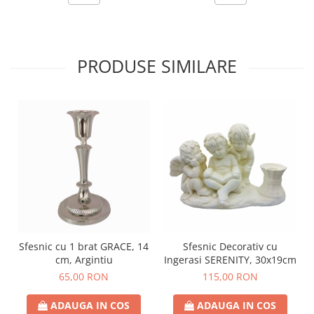
PRODUSE SIMILARE
Sfesnic cu 1 brat GRACE, 14
Sfesnic Decorativ cu
cm, Argintiu
Ingerasi SERENITY, 30x19cm
65,00 RON
115,00 RON
ADAUGA IN COS
ADAUGA IN COS