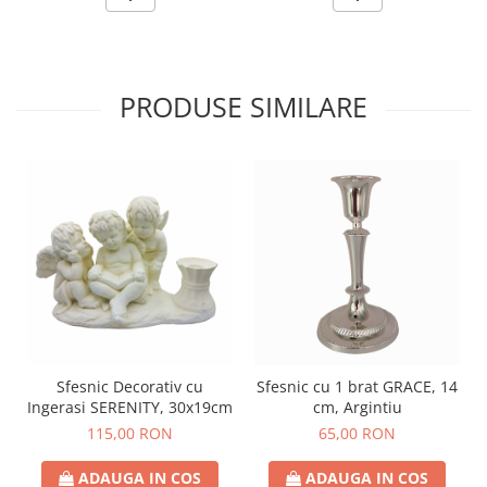
PRODUSE SIMILARE
Sfesnic Decorativ cu
Sfesnic cu 1 brat GRACE, 14
Ingerasi SERENITY, 30x19cm
cm, Argintiu
115,00 RON
65,00 RON
ADAUGA IN COS
ADAUGA IN COS