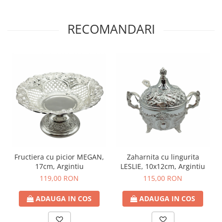
RECOMANDARI
Fructiera cu picior MEGAN,
Zaharnita cu lingurita
17cm, Argintiu
LESLIE, 10x12cm, Argintiu
119,00 RON
115,00 RON
ADAUGA IN COS
ADAUGA IN COS