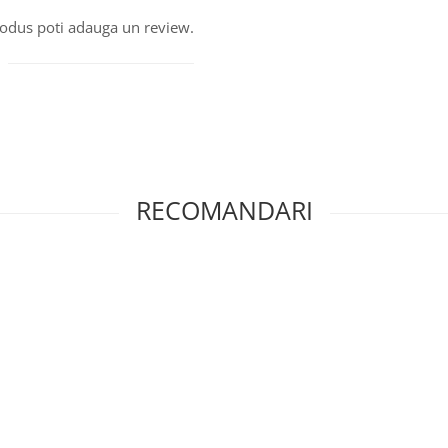
produs poti adauga un review.
RECOMANDARI