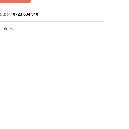
ajutor?
0723 084 910
informatii