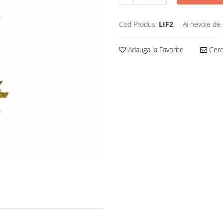
Cod Produs:
LIF2
Ai nevoie de 
Adauga la Favorite
Cere 