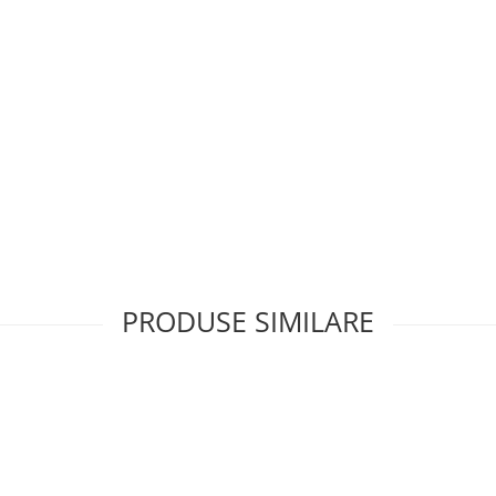
PRODUSE SIMILARE