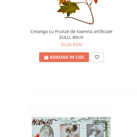
Creanga cu Frunze de toamna artificiale
ZULU, 80cm
25,00 RON
ADAUGA IN COS