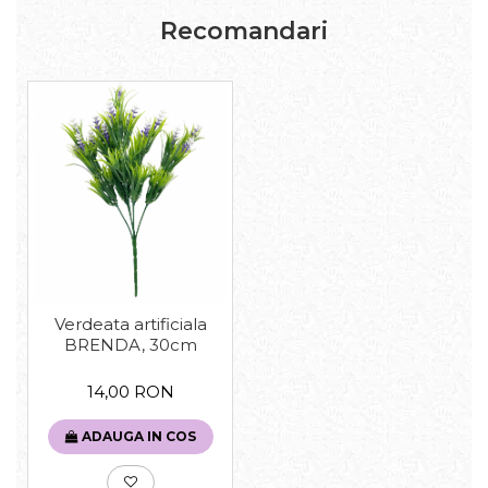
Recomandari
Verdeata artificiala
BRENDA, 30cm
14,00 RON
ADAUGA IN COS