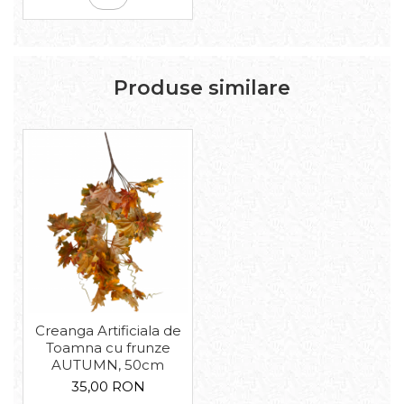
Produse similare
Creanga Artificiala de
Toamna cu frunze
AUTUMN, 50cm
35,00 RON