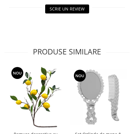
SCRIE UN REVIEW
PRODUSE SIMILARE
NOU
NOU