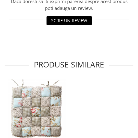
Daca doresti sa iti exprimi parerea despre acest produs
poti adauga un review.
SCRIE UN REVIEW
PRODUSE SIMILARE