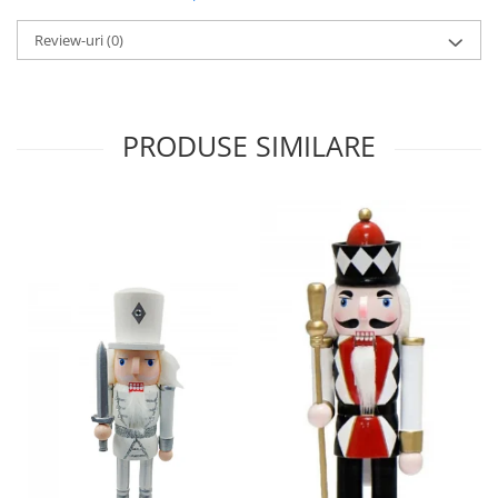
Review-uri
(0)
PRODUSE SIMILARE