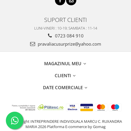
SUPORT CLIENTI
LUNI-VINERI : 10-19; SAMBATA : 11-14
0723 084 910
pravaliacusurprize@yahoo.com
MAGAZINUL MEU
CLIENTI
DATE COMERCIALE
©Copyright INTREPRINDERE INDIVIDUALA MARCU C. RUXANDRA
MARIA 2026
Platforma E-commerce by Gomag