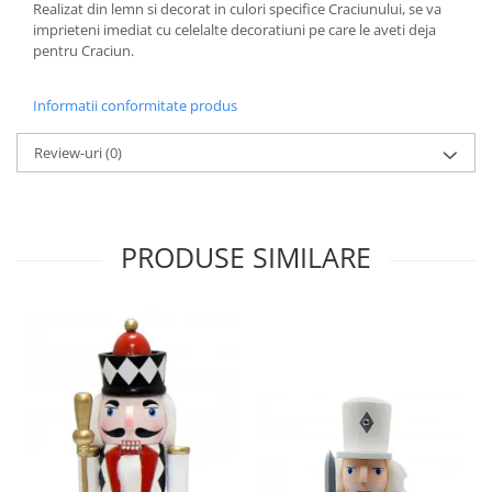
Realizat din lemn si decorat in culori specifice Craciunului, se va
imprieteni imediat cu celelalte decoratiuni pe care le aveti deja
pentru Craciun.
Informatii conformitate produs
Review-uri
(0)
PRODUSE SIMILARE