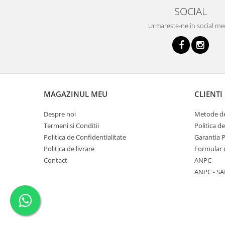
SOCIAL
Urmareste-ne in social me
MAGAZINUL MEU
CLIENTI
Despre noi
Metode de
Termeni si Conditii
Politica d
Politica de Confidentialitate
Garantia 
Politica de livrare
Formular 
Contact
ANPC
ANPC - SA