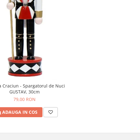
a Craciun - Spargatorul de Nuci
GUSTAV, 30cm
79,00 RON
ADAUGA IN COS