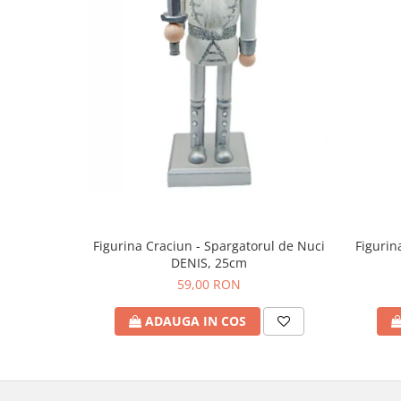
Figurina Craciun - Spargatorul de Nuci
Figurin
DENIS, 25cm
59,00 RON
ADAUGA IN COS