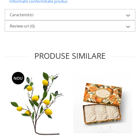
Informatii conformitate produs
Caracteristici
Review-uri
(0)
PRODUSE SIMILARE
NOU