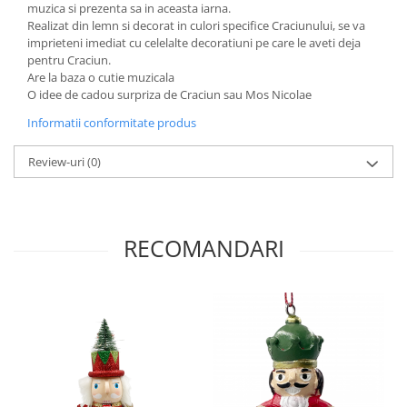
muzica si prezenta sa in aceasta iarna.
Realizat din lemn si decorat in culori specifice Craciunului, se va
imprieteni imediat cu celelalte decoratiuni pe care le aveti deja
pentru Craciun.
Are la baza o cutie muzicala
O idee de cadou surpriza de Craciun sau Mos Nicolae
Informatii conformitate produs
Review-uri
(0)
RECOMANDARI