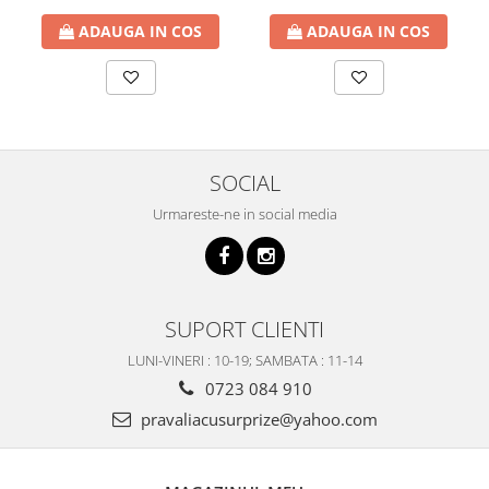
ADAUGA IN COS
ADAUGA IN COS
SOCIAL
Urmareste-ne in social media
SUPORT CLIENTI
LUNI-VINERI : 10-19; SAMBATA : 11-14
0723 084 910
pravaliacusurprize@yahoo.com