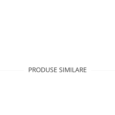
PRODUSE SIMILARE