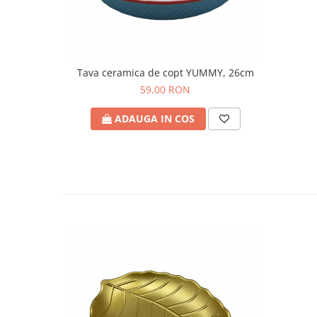
Tava ceramica de copt YUMMY, 26cm
59,00 RON
ADAUGA IN COS