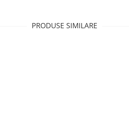
PRODUSE SIMILARE