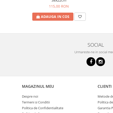
38x22cm
115,00 RON
ADAUGA IN COS
SOCIAL
Urmareste-ne in social me
MAGAZINUL MEU
CLIENTI
Despre noi
Metode de
Termeni si Conditii
Politica d
Politica de Confidentialitate
Garantia 