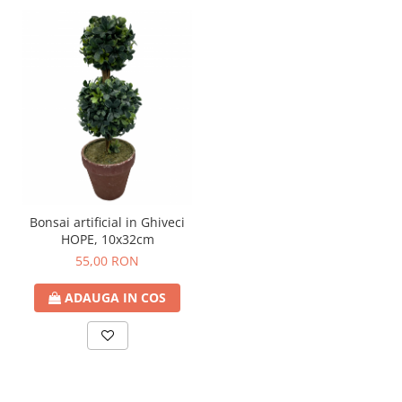
Bonsai artificial in Ghiveci
HOPE, 10x32cm
55,00 RON
ADAUGA IN COS