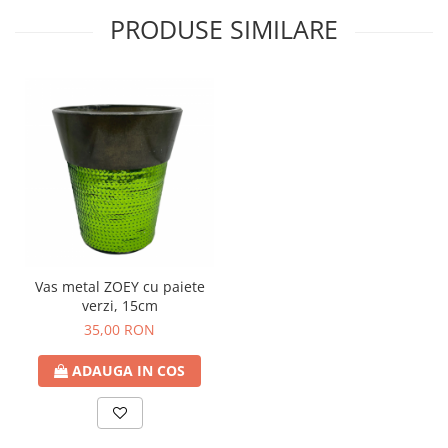
PRODUSE SIMILARE
Vas metal ZOEY cu paiete
verzi, 15cm
35,00 RON
ADAUGA IN COS