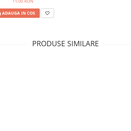
11,00 RON
ADAUGA IN COS
PRODUSE SIMILARE