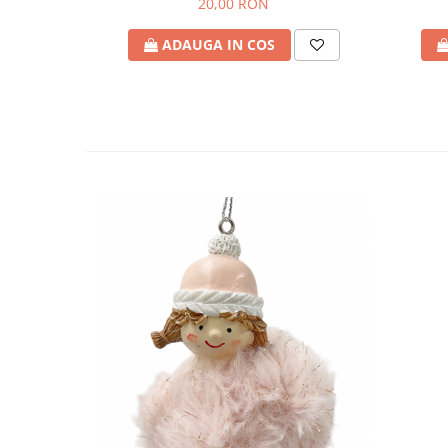
20,00 RON
ADAUGA IN COS