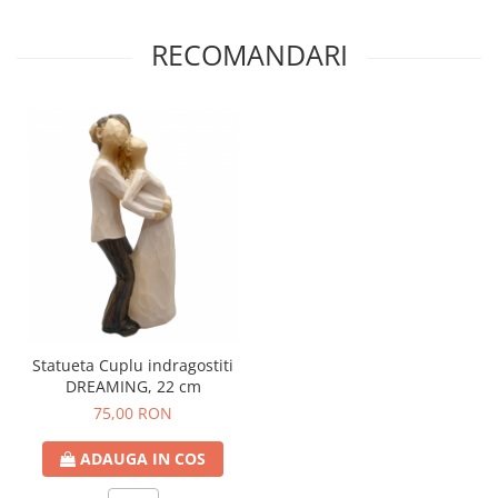
RECOMANDARI
Statueta Cuplu indragostiti
DREAMING, 22 cm
75,00 RON
ADAUGA IN COS