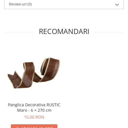
Review-uri
(0)
RECOMANDARI
Panglica Decorativa RUSTIC
Maro - 6 × 270 cm
15,00 RON