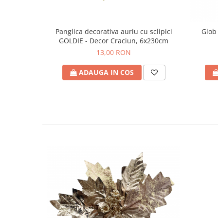
Panglica decorativa auriu cu sclipici
Glob
GOLDIE - Decor Craciun, 6x230cm
13,00 RON
ADAUGA IN COS