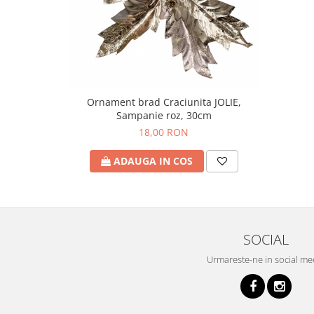
Ornament brad Craciunita JOLIE,
Sampanie roz, 30cm
18,00 RON
ADAUGA IN COS
SOCIAL
Urmareste-ne in social me