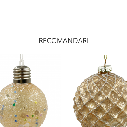
RECOMANDARI