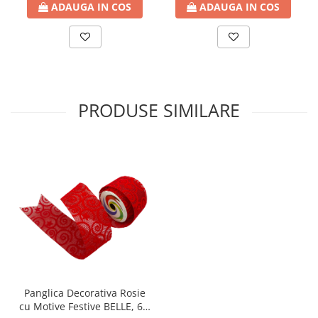
ADAUGA IN COS
ADAUGA IN COS
PRODUSE SIMILARE
Panglica Decorativa Rosie
cu Motive Festive BELLE, 6 x