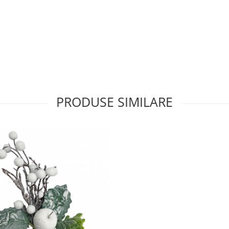
PRODUSE SIMILARE