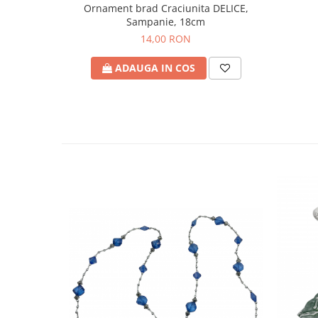
Ornament brad Craciunita DELICE,
Sampanie, 18cm
14,00 RON
ADAUGA IN COS