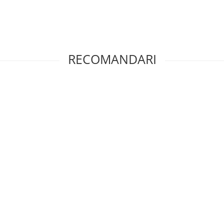
RECOMANDARI