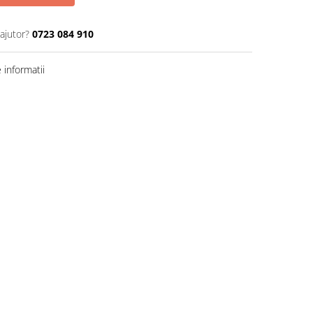
ajutor?
0723 084 910
informatii