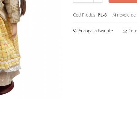
Cod Produs:
PL-8
Ai nevoie de 
Adauga la Favorite
Cere 