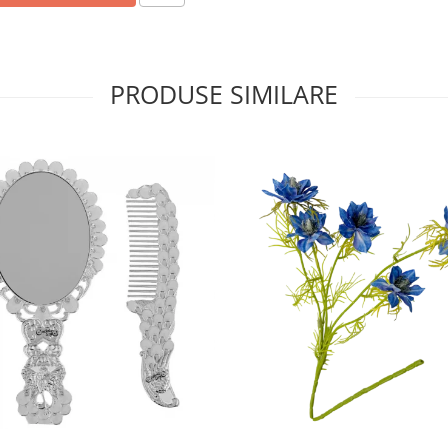
PRODUSE SIMILARE