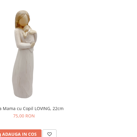
ta Mama cu Copil LOVING, 22cm
75,00 RON
ADAUGA IN COS