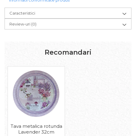
Caracteristici
Review-uri
(0)
Recomandari
Tava metalica rotunda
Lavender 32cm