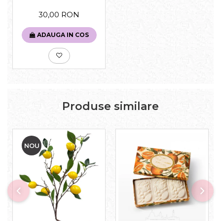
30,00 RON
ADAUGA IN COS
Produse similare
NOU