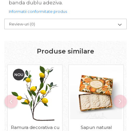
banda dublu adeziva.
Informatii conformitate produs
Review-uri
(0)
Produse similare
NOU
Sapun natural
Ramura decorativa cu